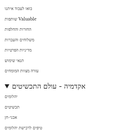
בואו לעבוד איתנו
שותפות Valuable
החזרות והחלפות
משלוחים והעברות
מדיניות הפרטיות
תנאי שימוש
עזרה מצוות המומחים
אקדמיה - עולם התכשיטים
יהלומים
תכשיטים
אבני-חן
טיפים לרכישת יהלומים