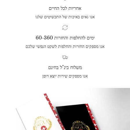
אחריות לכל החיים
אנו גאים באיכות של התכשיטים שלנו
60-360 ימים להחלפות והחזרות
אנו מספקים החזרות והחלפות לשקט הנפשי שלכם
משלוח בינ"ל בחינם
אנו מספקים שירות יוצא דופן