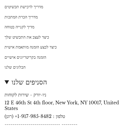
מדריך לרכישת תכשיטים
מדריך הכרת המתכות
מדיך לקנייה בטוחה
כיצד לעצב את התכשיט שלך
כיצד לבצע הזמנה מותאמת אישית
הזמנה בקריטריונים אישיים
הבלוגים שלנו
הסניפים שלנו
ניו-יורק - שירות לקוחות
12 E 46th St 4th floor, New York, NY 10017, United
States
טלפון : 1-917-985-8482+ (רונן)
---------------------------- --------