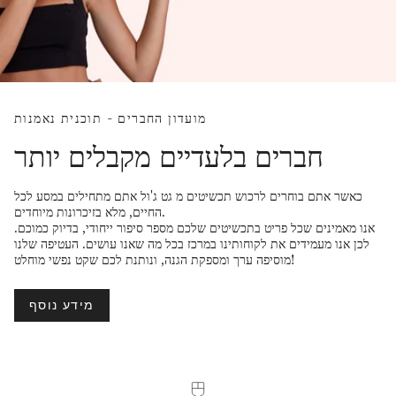
מועדון החברים - תוכנית נאמנות
חברים בלעדיים מקבלים יותר
כאשר אתם בוחרים לרכוש תכשיטים מ גט ג'ול אתם מתחילים במסע לכל
החיים, מלא בזיכרונות מיוחדים.
אנו מאמינים שכל פריט בתכשיטים שלכם מספר סיפור ייחודי, בדיוק כמוכם.
לכן אנו מעמידים את לקוחותינו במרכז בכל מה שאנו עושים. העטיפה שלנו
מוסיפה ערך ומספקת הגנה, ונותנת לכם שקט נפשי מוחלט!
מידע נוסף