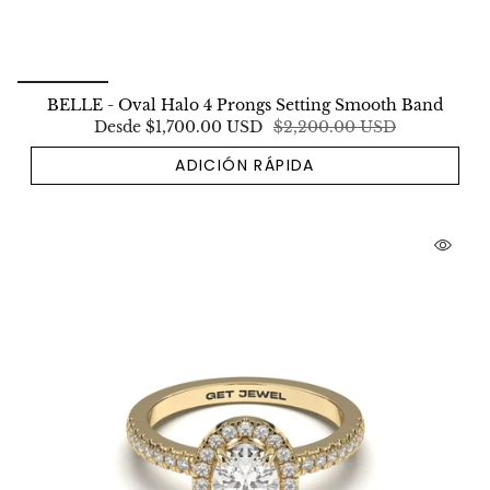
BELLE - Oval Halo 4 Prongs Setting Smooth Band
Desde
$1,700.00 USD
$2,200.00 USD
ADICIÓN RÁPIDA