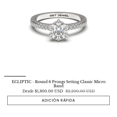
ECLIPTIC - Round 6 Prongs Setting Classic Micro
Band
Desde
$1,800.00 USD
$2,200.00 USD
ADICIÓN RÁPIDA