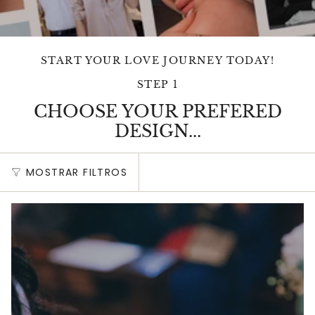
START YOUR LOVE JOURNEY TODAY!
STEP 1
CHOOSE YOUR PREFERED
DESIGN...
MOSTRAR FILTROS