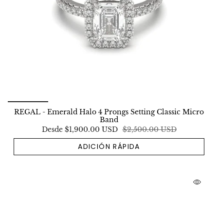
REGAL - Emerald Halo 4 Prongs Setting Classic Micro
Band
Desde
$1,900.00 USD
$2,500.00 USD
ADICIÓN RÁPIDA