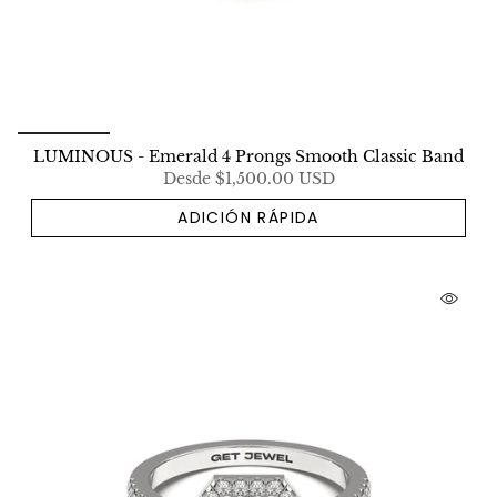
LUMINOUS - Emerald 4 Prongs Smooth Classic Band
Desde
$1,500.00 USD
ADICIÓN RÁPIDA