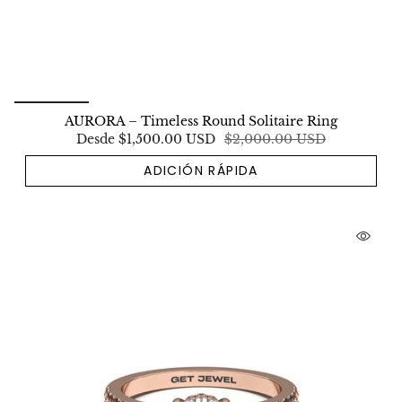
AURORA – Timeless Round Solitaire Ring
Desde
$1,500.00 USD
$2,000.00 USD
ADICIÓN RÁPIDA