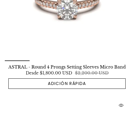
ASTRAL - Round 4 Prongs Setting Sleeves Micro Band
Desde
$1,800.00 USD
$2,200.00 USD
ADICIÓN RÁPIDA