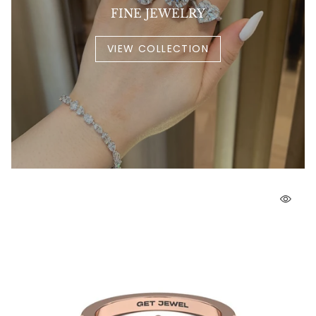
FINE JEWELRY
VIEW COLLECTION