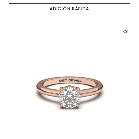
ADICIÓN RÁPIDA