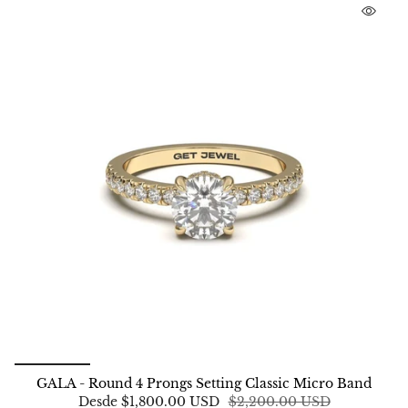
GALA - Round 4 Prongs Setting Classic Micro Band
Desde
$1,800.00 USD
$2,200.00 USD