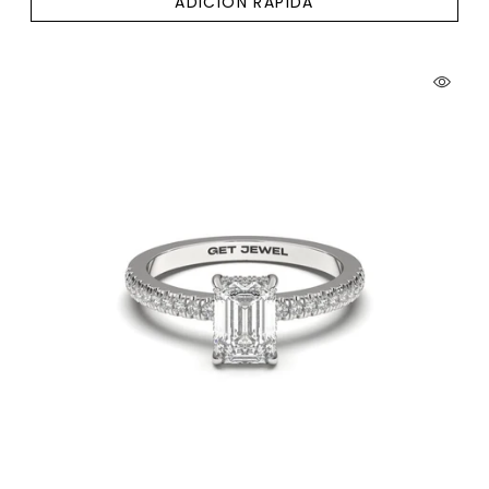
ADICIÓN RÁPIDA