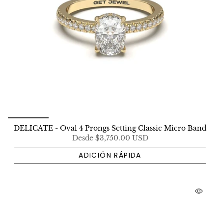
DELICATE - Oval 4 Prongs Setting Classic Micro Band
Desde
$3,750.00 USD
ADICIÓN RÁPIDA