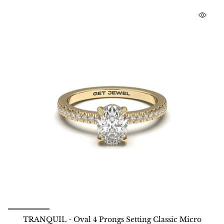
TRANQUIL - Oval 4 Prongs Setting Classic Micro