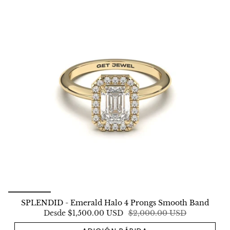
SPLENDID - Emerald Halo 4 Prongs Smooth Band
Desde
$1,500.00 USD
$2,000.00 USD