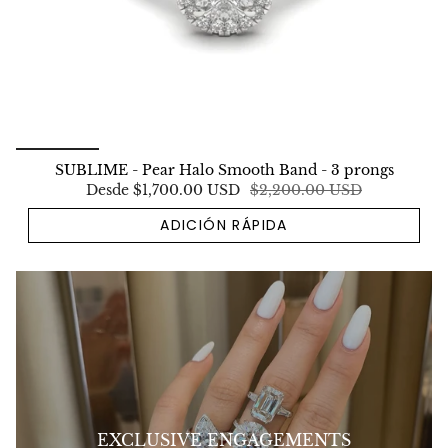
SUBLIME - Pear Halo Smooth Band - 3 prongs
Desde
$1,700.00 USD
$2,200.00 USD
ADICIÓN RÁPIDA
EXCLUSIVE ENGAGEMENTS