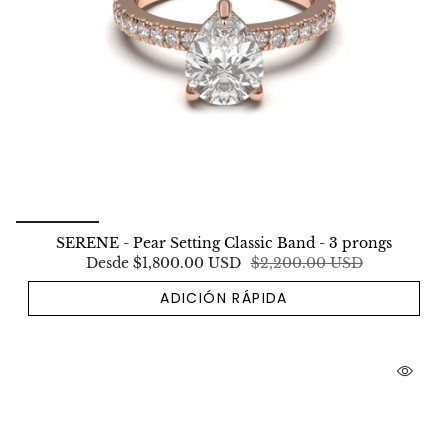
SERENE - Pear Setting Classic Band - 3 prongs
Desde
$1,800.00 USD
$2,200.00 USD
ADICIÓN RÁPIDA