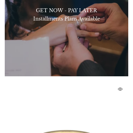
GET NOW - PAY LATER
Installments Plans Available