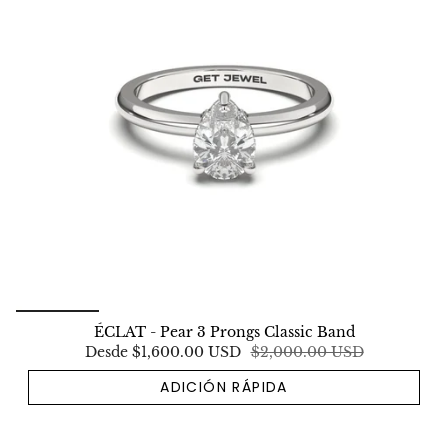
ÉCLAT - Pear 3 Prongs Classic Band
Desde
$1,600.00 USD
$2,000.00 USD
ADICIÓN RÁPIDA