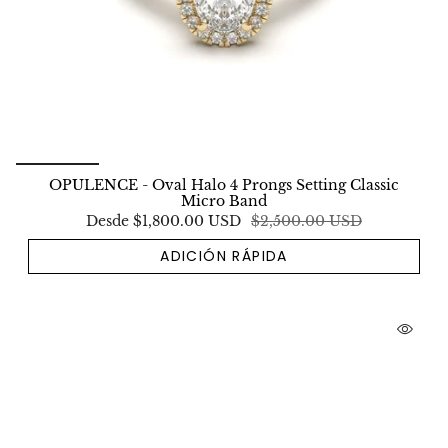
OPULENCE - Oval Halo 4 Prongs Setting Classic
Micro Band
Desde
$1,800.00 USD
$2,500.00 USD
ADICIÓN RÁPIDA