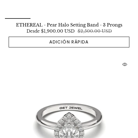
ETHEREAL - Pear Halo Setting Band - 3 Prongs
Desde
$1,900.00 USD
$2,500.00 USD
ADICIÓN RÁPIDA