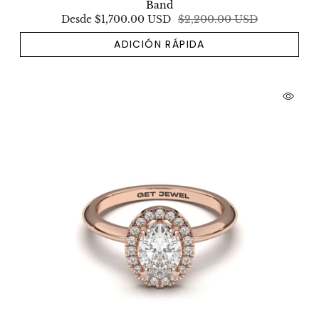
Band
Desde
$1,700.00 USD
$2,200.00 USD
ADICIÓN RÁPIDA