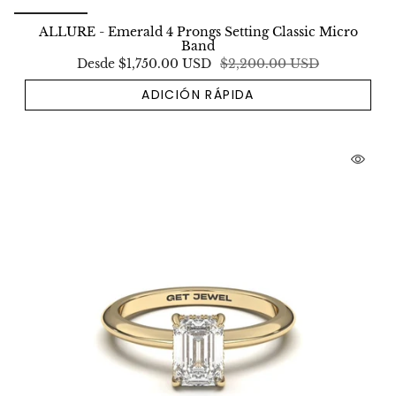
ALLURE - Emerald 4 Prongs Setting Classic Micro
Band
Desde
$1,750.00 USD
$2,200.00 USD
ADICIÓN RÁPIDA