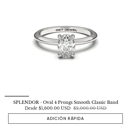
SPLENDOR - Oval 4 Prongs Smooth Classic Band
Desde
$1,600.00 USD
$2,000.00 USD
ADICIÓN RÁPIDA