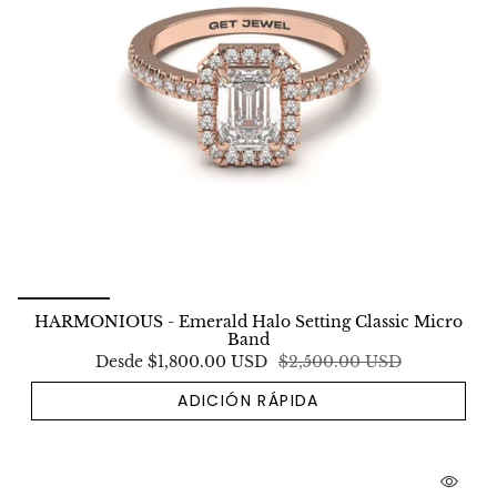
HARMONIOUS - Emerald Halo Setting Classic Micro
Band
Desde
$1,800.00 USD
$2,500.00 USD
ADICIÓN RÁPIDA