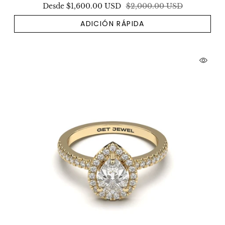
Desde
$1,600.00 USD
$2,000.00 USD
ADICIÓN RÁPIDA