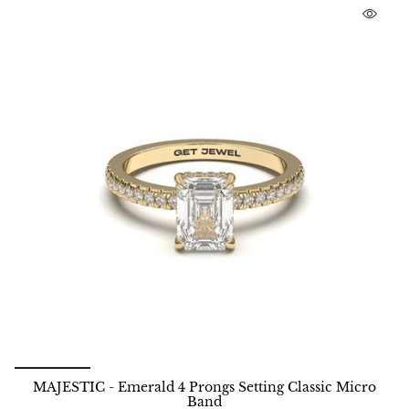
MAJESTIC - Emerald 4 Prongs Setting Classic Micro
Band