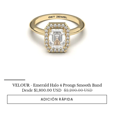
VELOUR - Emerald Halo 4 Prongs Smooth Band
Desde
$1,800.00 USD
$2,200.00 USD
ADICIÓN RÁPIDA