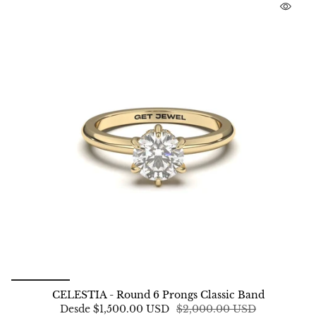
CELESTIA - Round 6 Prongs Classic Band
Desde
$1,500.00 USD
$2,000.00 USD